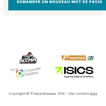
Copyright © Transardennaise 2026 - Une création
Isics